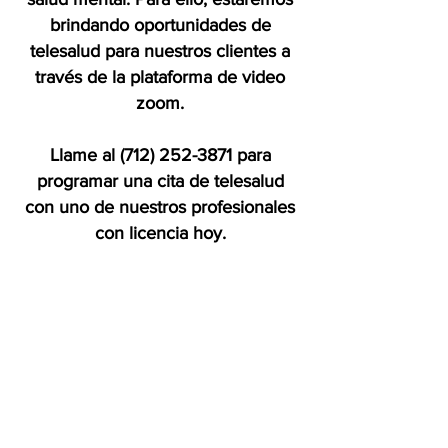
brindando oportunidades de
telesalud para nuestros clientes a
través de la plataforma de video
zoom.
Llame al
(712) 252-3871
para
programar una cita de telesalud
con uno de nuestros profesionales
con licencia hoy.