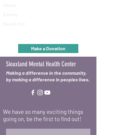
About
Events
Reach Out
Make a Donation
Siouxland Mental Health Center
Making a difference in the community,
by making a difference in peoples lives.
We have so many exciting things
going on, be the first to find out!