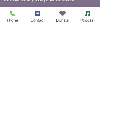
Phone
Contact
Donate
Podcast