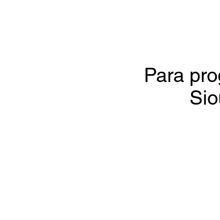
Para pro
Sio