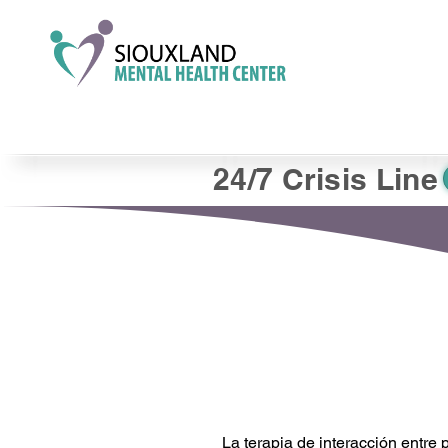
24/7 Crisis Line
La terapia de interacción entre