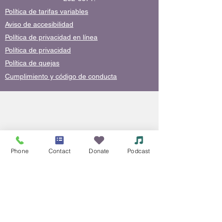
Política de tarifas variables
Aviso de accesibilidad
Política de privacidad en línea
Política de privacidad
Política de quejas
Cumplimiento y código de conducta
Phone
Contact
Donate
Podcast